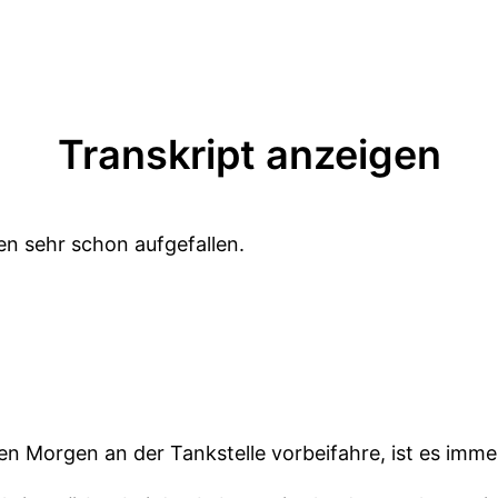
Transkript anzeigen
ten sehr schon aufgefallen.
en Morgen an der Tankstelle vorbeifahre, ist es imme