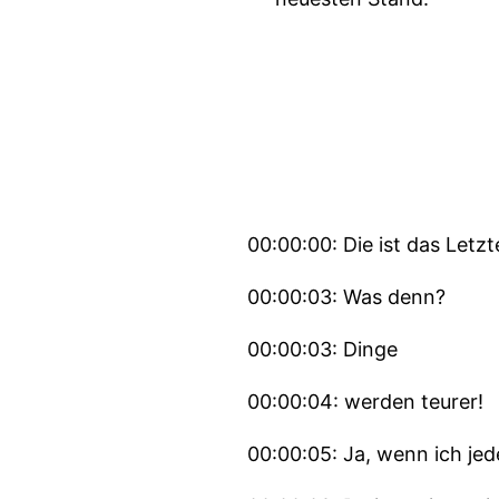
00:00:00: Die ist das Letz
00:00:03: Was denn?
00:00:03: Dinge
00:00:04: werden teurer!
00:00:05: Ja, wenn ich jed