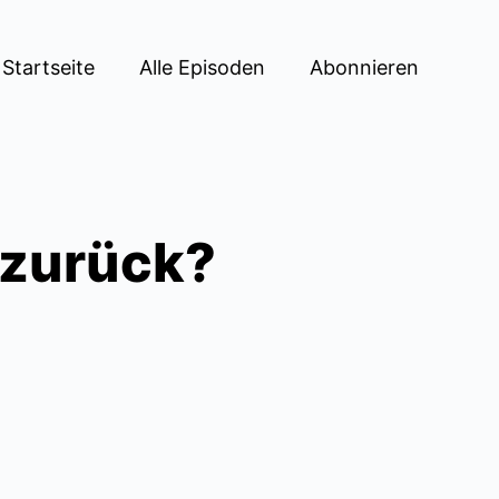
Startseite
Alle Episoden
Abonnieren
g zurück?