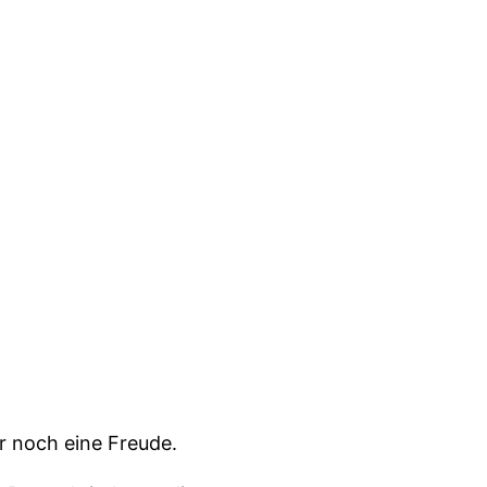
r noch eine Freude.