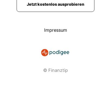
Jetzt kostenlos ausprobieren
Impressum
© Finanztip