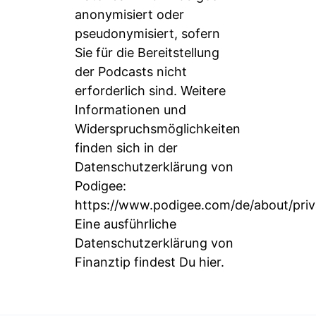
anonymisiert oder
pseudonymisiert, sofern
Sie für die Bereitstellung
der Podcasts nicht
erforderlich sind. Weitere
Informationen und
Widerspruchsmöglichkeiten
finden sich in der
Datenschutzerklärung von
Podigee:
https://www.podigee.com/de/about/priv
Eine ausführliche
Datenschutzerklärung von
Finanztip findest Du
hier
.