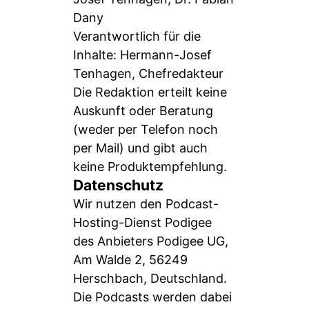
Dany
Verantwortlich für die
Inhalte: Hermann-Josef
Tenhagen, Chefredakteur
Die Redaktion erteilt keine
Auskunft oder Beratung
(weder per Telefon noch
per Mail) und gibt auch
keine Produktempfehlung.
Datenschutz
Wir nutzen den Podcast-
Hosting-Dienst Podigee
des Anbieters Podigee UG,
Am Walde 2, 56249
Herschbach, Deutschland.
Die Podcasts werden dabei