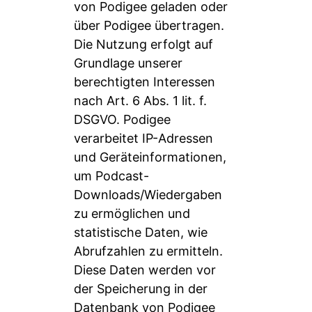
von Podigee geladen oder
über Podigee übertragen.
Die Nutzung erfolgt auf
Grundlage unserer
berechtigten Interessen
nach Art. 6 Abs. 1 lit. f.
DSGVO. Podigee
verarbeitet IP-Adressen
und Geräteinformationen,
um Podcast-
Downloads/Wiedergaben
zu ermöglichen und
statistische Daten, wie
Abrufzahlen zu ermitteln.
Diese Daten werden vor
der Speicherung in der
Datenbank von Podigee