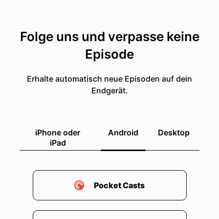
Folge uns und verpasse keine
Episode
Erhalte automatisch neue Episoden auf dein
Endgerät.
iPhone oder
Android
Desktop
iPad
Pocket Casts