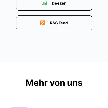
Deezer
RSS Feed
Mehr von uns