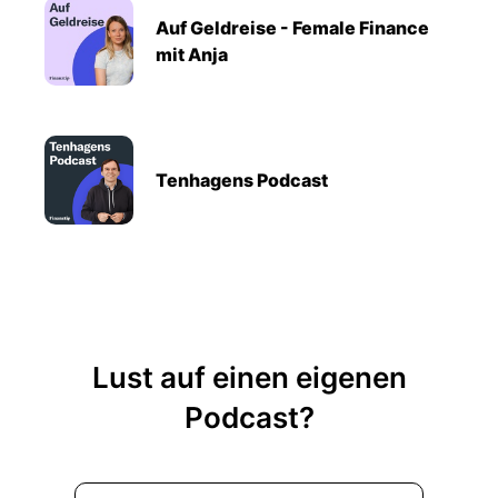
Auf Geldreise - Female Finance
mit Anja
Tenhagens Podcast
Lust auf einen eigenen
Podcast?